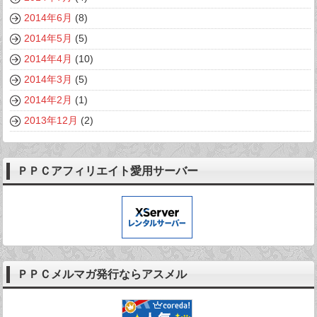
2014年6月
(8)
2014年5月
(5)
2014年4月
(10)
2014年3月
(5)
2014年2月
(1)
2013年12月
(2)
ＰＰＣアフィリエイト愛用サーバー
ＰＰＣメルマガ発行ならアスメル