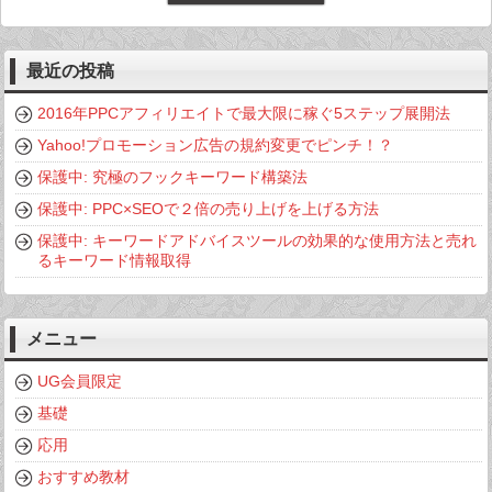
最近の投稿
2016年PPCアフィリエイトで最大限に稼ぐ5ステップ展開法
Yahoo!プロモーション広告の規約変更でピンチ！？
保護中: 究極のフックキーワード構築法
保護中: PPC×SEOで２倍の売り上げを上げる方法
保護中: キーワードアドバイスツールの効果的な使用方法と売れ
るキーワード情報取得
メニュー
UG会員限定
基礎
応用
おすすめ教材