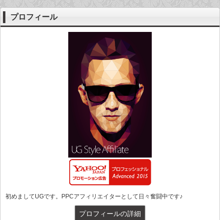
プロフィール
初めましてUGです。PPCアフィリエイターとして日々奮闘中です♪
プロフィールの詳細