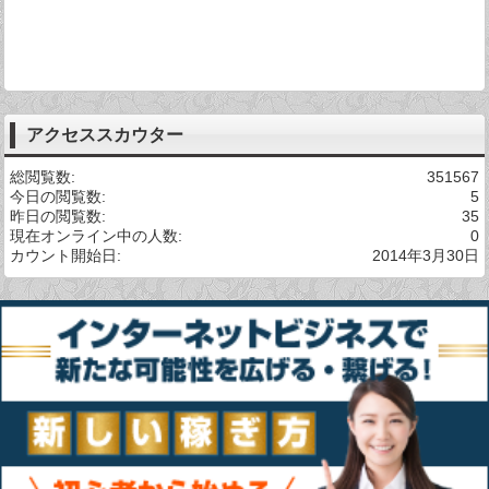
アクセススカウター
総閲覧数:
351567
今日の閲覧数:
5
昨日の閲覧数:
35
現在オンライン中の人数:
0
カウント開始日:
2014年3月30日