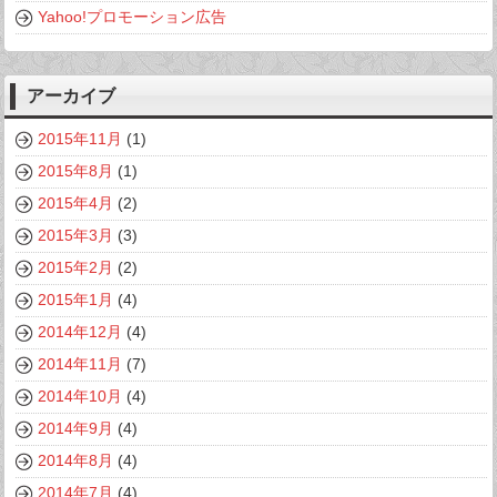
Yahoo!プロモーション広告
アーカイブ
2015年11月
(1)
2015年8月
(1)
2015年4月
(2)
2015年3月
(3)
2015年2月
(2)
2015年1月
(4)
2014年12月
(4)
2014年11月
(7)
2014年10月
(4)
2014年9月
(4)
2014年8月
(4)
2014年7月
(4)