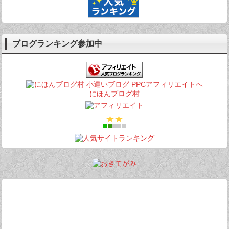
ブログランキング参加中
にほんブログ村