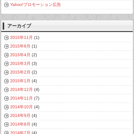
Yahoo!プロモーション広告
アーカイブ
2015年11月
(1)
2015年8月
(1)
2015年4月
(2)
2015年3月
(3)
2015年2月
(2)
2015年1月
(4)
2014年12月
(4)
2014年11月
(7)
2014年10月
(4)
2014年9月
(4)
2014年8月
(4)
2014年7月
(4)