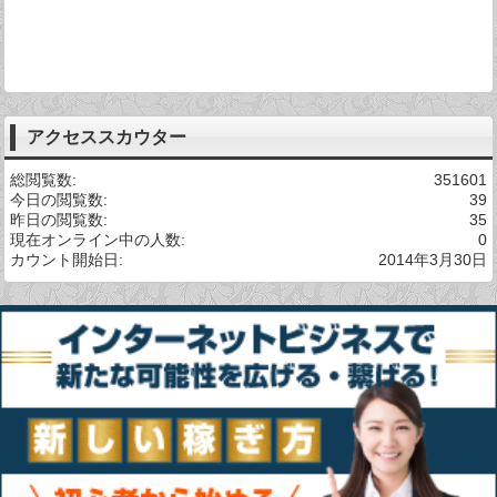
アクセススカウター
総閲覧数:
351601
今日の閲覧数:
39
昨日の閲覧数:
35
現在オンライン中の人数:
0
カウント開始日:
2014年3月30日