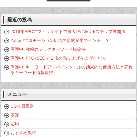
最近の投稿
2016年PPCアフィリエイトで最大限に稼ぐ5ステップ展開法
Yahoo!プロモーション広告の規約変更でピンチ！？
保護中: 究極のフックキーワード構築法
保護中: PPC×SEOで２倍の売り上げを上げる方法
保護中: キーワードアドバイスツールの効果的な使用方法と売れ
るキーワード情報取得
メニュー
UG会員限定
基礎
応用
おすすめ教材