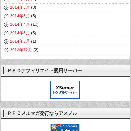
2014年6月
(8)
2014年5月
(5)
2014年4月
(10)
2014年3月
(5)
2014年2月
(1)
2013年12月
(2)
ＰＰＣアフィリエイト愛用サーバー
ＰＰＣメルマガ発行ならアスメル