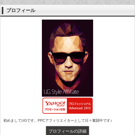
プロフィール
初めましてUGです。PPCアフィリエイターとして日々奮闘中です♪
プロフィールの詳細