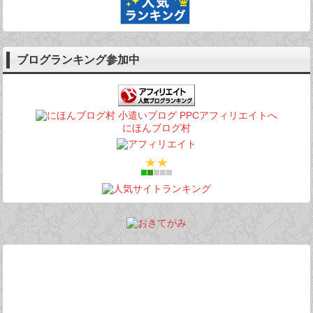
ブログランキング参加中
にほんブログ村