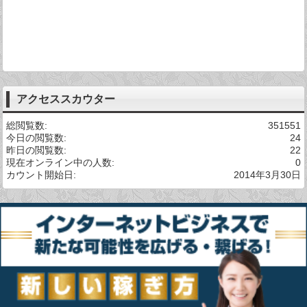
アクセススカウター
総閲覧数:
351551
今日の閲覧数:
24
昨日の閲覧数:
22
現在オンライン中の人数:
0
カウント開始日:
2014年3月30日