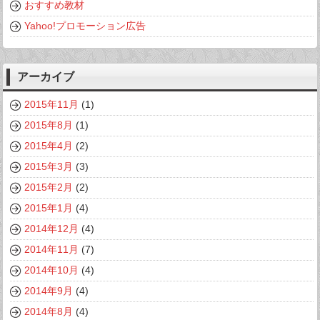
おすすめ教材
Yahoo!プロモーション広告
アーカイブ
2015年11月
(1)
2015年8月
(1)
2015年4月
(2)
2015年3月
(3)
2015年2月
(2)
2015年1月
(4)
2014年12月
(4)
2014年11月
(7)
2014年10月
(4)
2014年9月
(4)
2014年8月
(4)