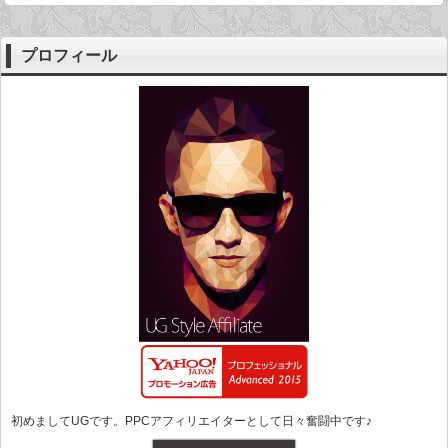
プロフィール
初めましてUGです。PPCアフィリエイターとして日々奮闘中です♪