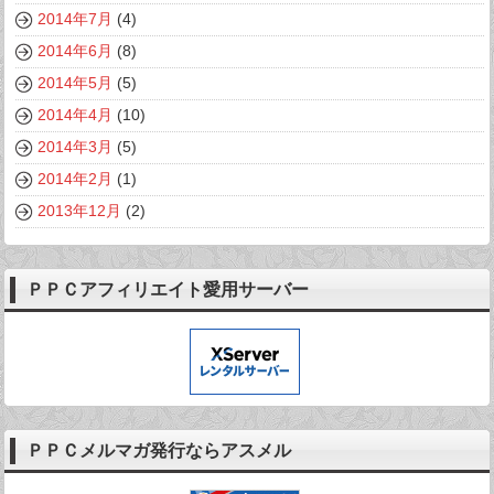
2014年7月
(4)
2014年6月
(8)
2014年5月
(5)
2014年4月
(10)
2014年3月
(5)
2014年2月
(1)
2013年12月
(2)
ＰＰＣアフィリエイト愛用サーバー
ＰＰＣメルマガ発行ならアスメル