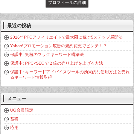
プロフィールの詳細
最近の投稿
2016年PPCアフィリエイトで最大限に稼ぐ5ステップ展開法
Yahoo!プロモーション広告の規約変更でピンチ！？
保護中: 究極のフックキーワード構築法
保護中: PPC×SEOで２倍の売り上げを上げる方法
保護中: キーワードアドバイスツールの効果的な使用方法と売れ
るキーワード情報取得
メニュー
UG会員限定
基礎
応用