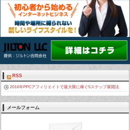
RSS
2016年PPCアフィリエイトで最大限に稼ぐ5ステップ展開法
メールフォーム