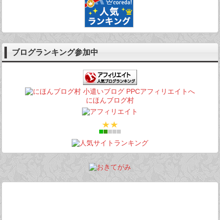
ブログランキング参加中
にほんブログ村