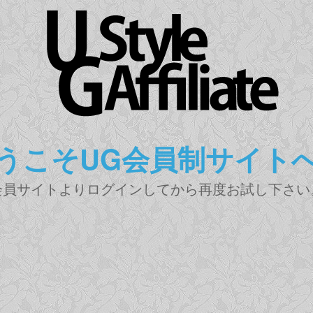
うこそUG会員制サイト
会員サイトよりログインしてから再度お試し下さい